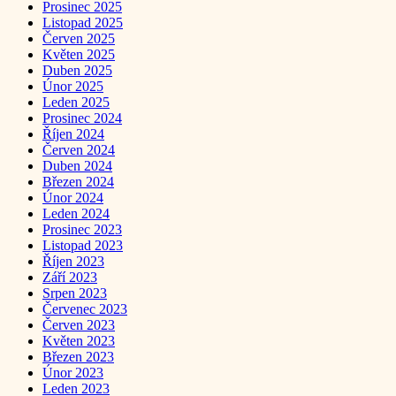
Prosinec 2025
Listopad 2025
Červen 2025
Květen 2025
Duben 2025
Únor 2025
Leden 2025
Prosinec 2024
Říjen 2024
Červen 2024
Duben 2024
Březen 2024
Únor 2024
Leden 2024
Prosinec 2023
Listopad 2023
Říjen 2023
Září 2023
Srpen 2023
Červenec 2023
Červen 2023
Květen 2023
Březen 2023
Únor 2023
Leden 2023