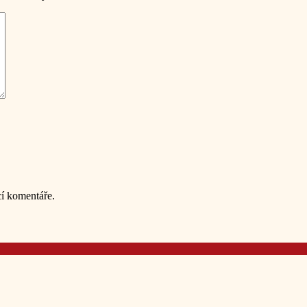
cí komentáře.