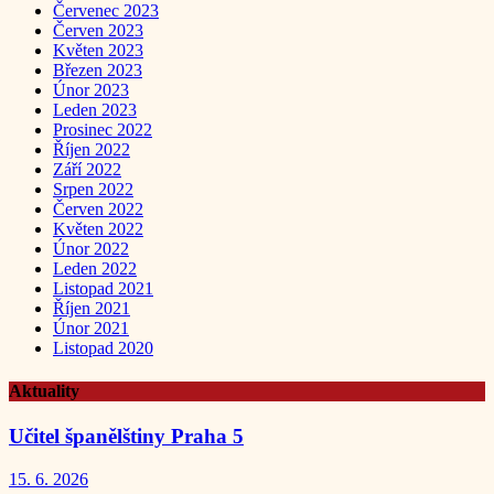
Červenec 2023
Červen 2023
Květen 2023
Březen 2023
Únor 2023
Leden 2023
Prosinec 2022
Říjen 2022
Září 2022
Srpen 2022
Červen 2022
Květen 2022
Únor 2022
Leden 2022
Listopad 2021
Říjen 2021
Únor 2021
Listopad 2020
Aktuality
Učitel španělštiny Praha 5
15. 6. 2026