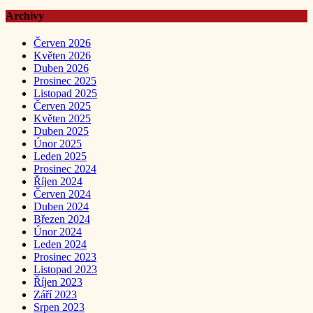
Archivy
Červen 2026
Květen 2026
Duben 2026
Prosinec 2025
Listopad 2025
Červen 2025
Květen 2025
Duben 2025
Únor 2025
Leden 2025
Prosinec 2024
Říjen 2024
Červen 2024
Duben 2024
Březen 2024
Únor 2024
Leden 2024
Prosinec 2023
Listopad 2023
Říjen 2023
Září 2023
Srpen 2023