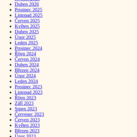
Duben 2026
Prosinec 2025
Listopad 2025
Červen 2025
Květen 2025
Duben 2025
Únor 2025
Leden 2025
Prosinec 2024
Říjen 2024
Červen 2024
Duben 2024
Březen 2024
Únor 2024
Leden 2024
Prosinec 2023
Listopad 2023
Říjen 2023
Září 2023
Srpen 2023
Červenec 2023
Červen 2023
Květen 2023
Březen 2023
Únor 2023