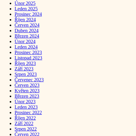
Únor 2025
Leden 2025
Prosinec 2024
Říjen 2024
Červen 2024
Duben 2024
Březen 2024
Únor 2024
Leden 2024
Prosinec 2023
Listopad 2023
Říjen 2023
Září 2023
Srpen 2023
Červenec 2023
Červen 2023
Květen 2023
Březen 2023
Únor 2023
Leden 2023
Prosinec 2022
Říjen 2022
Září 2022
Srpen 2022
Červen 2022